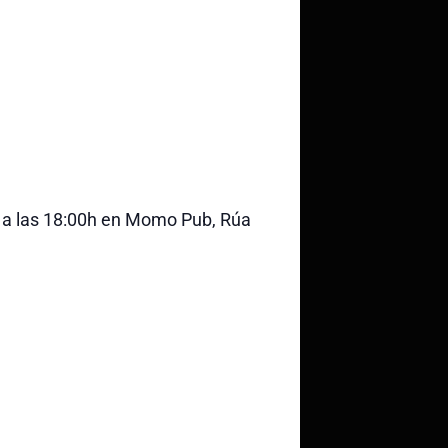
6 a las 18:00h en Momo Pub, Rúa