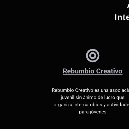
Int
Rebumbio Creativo
Rebumbio Creativo es una asociaci
juvenil sin ánimo de lucro que
organiza intercambios y actividad
para jóvenes