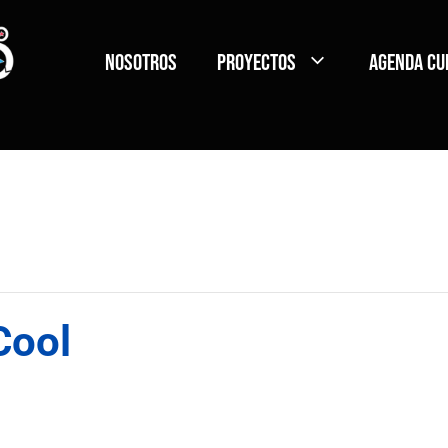
Nosotros
Proyectos
Agenda Cu
Cool