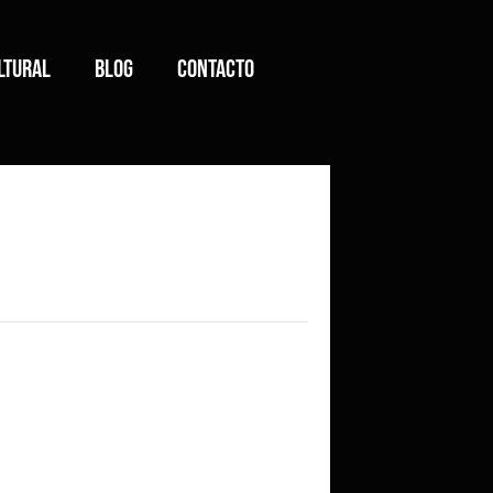
ltural
Blog
Contacto