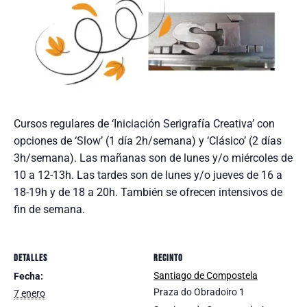
Cursos regulares de ‘Iniciación Serigrafía Creativa’ con
opciones de ‘Slow’ (1 día 2h/semana) y ‘Clásico’ (2 días
3h/semana). Las mañanas son de lunes y/o miércoles de
10 a 12-13h. Las tardes son de lunes y/o jueves de 16 a
18-19h y de 18 a 20h. También se ofrecen intensivos de
fin de semana.
DETALLES
RECINTO
Santiago de Compostela
Fecha:
Praza do Obradoiro 1
7 enero