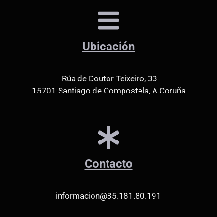
Ubicación
Rúa de Doutor Teixeiro, 33
15701 Santiago de Compostela, A Coruña
Contacto
informacion@35.181.80.191