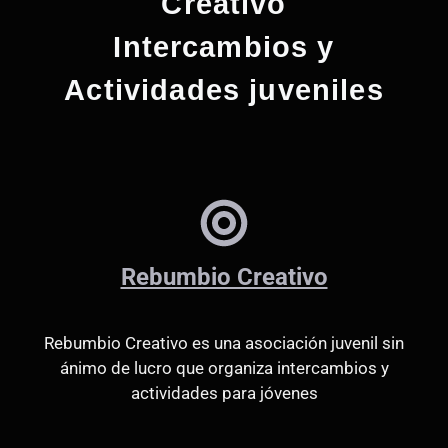
Creativo
Intercambios y
Actividades juveniles
Rebumbio Creativo
Rebumbio Creativo es una asociación juvenil sin
ánimo de lucro que organiza intercambios y
actividades para jóvenes